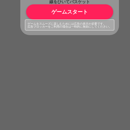
線をひいてバスケット
ゲームスタート
ゲームをスムーズに楽しむためには広告の表示が必要です。
広告ブロッカーをご利用の場合は一時的に無効にしてください。