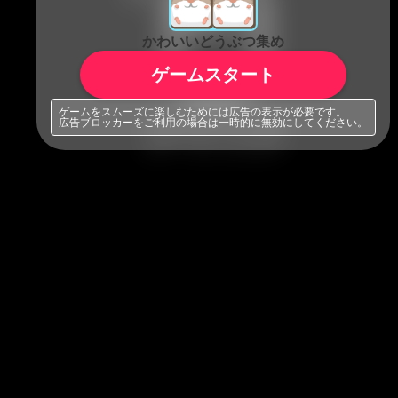
かわいいどうぶつ集め
ゲームスタート
ゲームをスムーズに楽しむためには広告の表示が必要です。
広告ブロッカーをご利用の場合は一時的に無効にしてください。